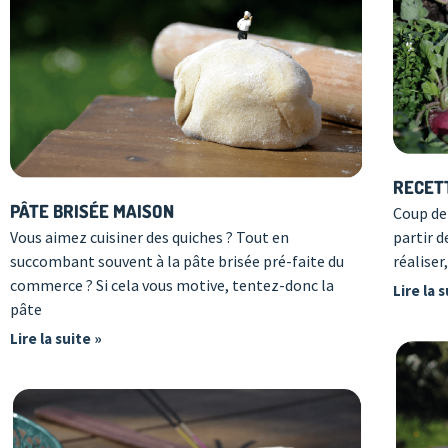
RECET
PÂTE BRISÉE MAISON
Coup de 
partir d
Vous aimez cuisiner des quiches ? Tout en
réaliser
succombant souvent à la pâte brisée pré-faite du
commerce ? Si cela vous motive, tentez-donc la
Lire la 
pâte
Lire la suite »