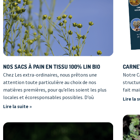
CARNE
NOS SACS À PAIN EN TISSU 100% LIN BIO
Notre C
Chez Les extra-ordinaires, nous prêtons une
structu
attention toute particulière au choix de nos
fait mai
matières premières, pour qu’elles soient les plus
locales et écoresponsables possibles. D’où
Lire la 
Lire la suite »