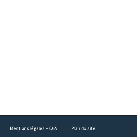
Mentions légales – CGV
Plan du site