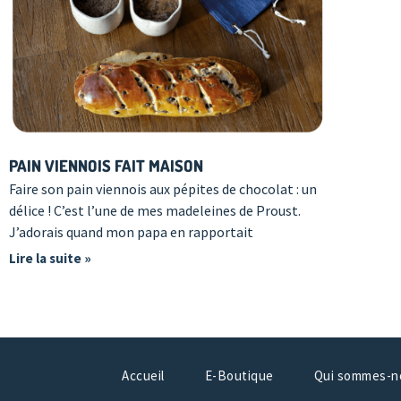
PAIN VIENNOIS FAIT MAISON
Faire son pain viennois aux pépites de chocolat : un
délice ! C’est l’une de mes madeleines de Proust.
J’adorais quand mon papa en rapportait
Lire la suite »
Accueil
E-Boutique
Qui sommes-n