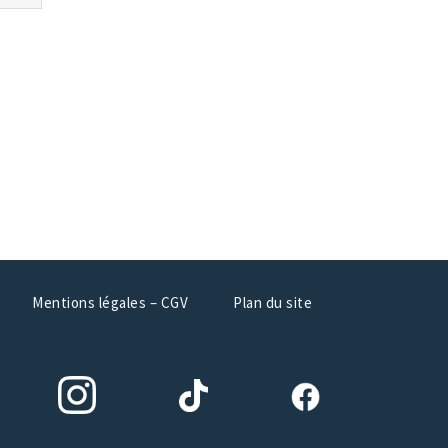
Mentions légales – CGV
Plan du site