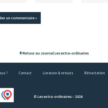
mail*
Retour au Journal Les extra-ordinaires
ous ?
Contact
Livraison & retours
Rétractation
© Les extra-ordinaires – 2026