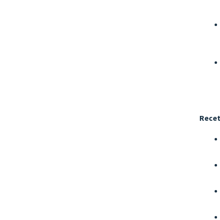
Recet