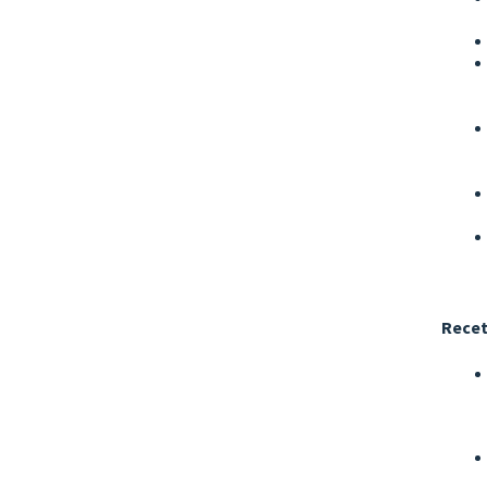
Recet