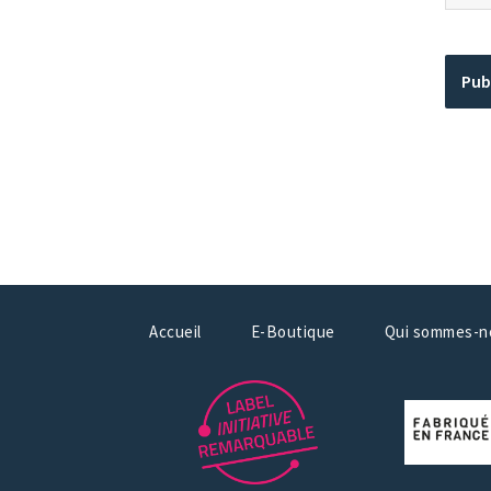
Accueil
E-Boutique
Qui sommes-n