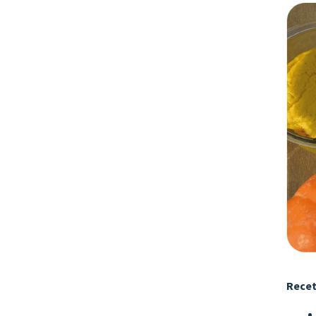
Recet