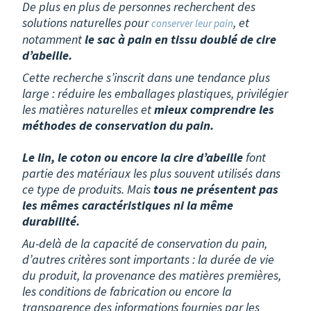
De plus en plus de personnes recherchent des
solutions naturelles pour
, et
conserver leur pain
notamment
le sac à pain en tissu doublé de cire
d’abeille.
Cette recherche s’inscrit dans une tendance plus
large : réduire les emballages plastiques, privilégier
les matières naturelles et
mieux comprendre les
méthodes de conservation du pain.
Le lin, le coton ou encore la cire d’abeille
font
partie des matériaux les plus souvent utilisés dans
ce type de produits. Mais
tous ne présentent pas
les mêmes caractéristiques ni la même
durabilité.
Au-delà de la capacité de conservation du pain,
d’autres critères sont importants : la durée de vie
du produit, la provenance des matières premières,
les conditions de fabrication ou encore la
transparence des informations fournies par les