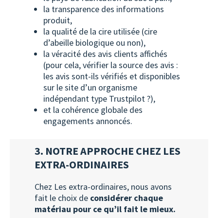
la transparence des informations
produit,
la qualité de la cire utilisée (cire
d’abeille biologique ou non),
la véracité des avis clients affichés
(pour cela, vérifier la source des avis :
les avis sont-ils vérifiés et disponibles
sur le site d’un organisme
indépendant type Trustpilot ?),
et la cohérence globale des
engagements annoncés.
3. NOTRE APPROCHE CHEZ LES
EXTRA-ORDINAIRES
Chez Les extra-ordinaires, nous avons
fait le choix de
considérer chaque
matériau pour ce qu’il fait le mieux.