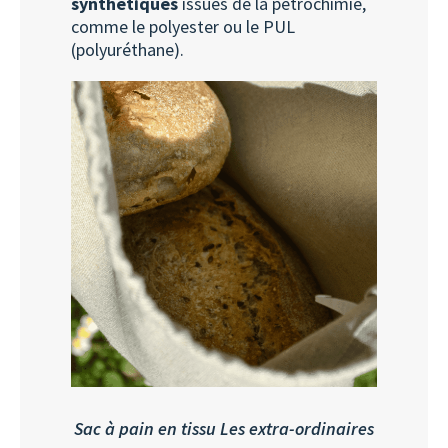
synthétiques
issues de la pétrochimie,
comme le polyester ou le PUL
(polyuréthane).
Sac à pain en tissu Les extra-ordinaires