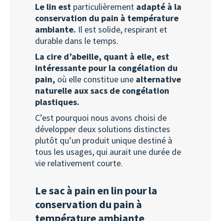
Le lin est
particulièrement
adapté à la
conservation du pain à température
ambiante.
Il est solide, respirant et
durable dans le temps.
La cire d’abeille, quant à elle, est
intéressante pour la congélation du
pain,
où elle constitue une
alternative
naturelle aux sacs de congélation
plastiques.
C’est pourquoi nous avons choisi de
développer deux solutions distinctes
plutôt qu’un produit unique destiné à
tous les usages, qui aurait une durée de
vie relativement courte.
Le sac à pain en lin pour la
conservation du pain à
température ambiante