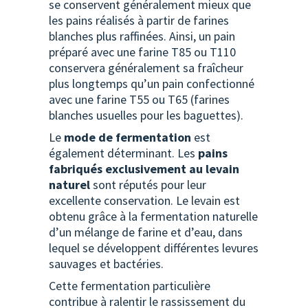
se conservent généralement mieux que
les pains réalisés à partir de farines
blanches plus raffinées. Ainsi, un pain
préparé avec une farine T85 ou T110
conservera généralement sa fraîcheur
plus longtemps qu’un pain confectionné
avec une farine T55 ou T65 (farines
blanches usuelles pour les baguettes).
Le
mode de fermentation
est
également déterminant. Les
pains
fabriqués exclusivement au levain
naturel
sont réputés pour leur
excellente conservation. Le levain est
obtenu grâce à la fermentation naturelle
d’un mélange de farine et d’eau, dans
lequel se développent différentes levures
sauvages et bactéries.
Cette fermentation particulière
contribue à ralentir le rassissement du