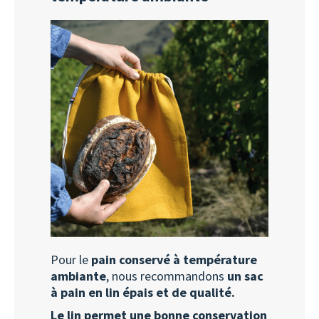
Pour le
pain conservé à température
ambiante
, nous recommandons
un sac
à pain en lin épais et de qualité.
Le lin permet une bonne conservation