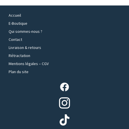
Accueil
E-Boutique
Qui sommes-nous ?
Contact
Livraison & retours
Rétractation
Mentions légales – CGV
Plan du site