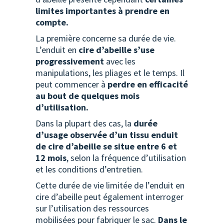
limites importantes à prendre en
compte.
La première concerne sa durée de vie.
L’enduit en
cire d’abeille s’use
progressivement
avec les
manipulations, les pliages et le temps. Il
peut commencer à
perdre en efficacité
au bout de quelques mois
d’utilisation.
Dans la plupart des cas, la
durée
d’usage observée d’un tissu enduit
de cire d’abeille se situe entre 6 et
12 mois
, selon la fréquence d’utilisation
et les conditions d’entretien.
Cette durée de vie limitée de l’enduit en
cire d’abeille peut également interroger
sur l’utilisation des ressources
mobilisées pour fabriquer le sac.
Dans le