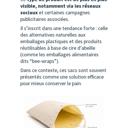
visible, notamment via les réseaux
sociaux
et certaines campagnes
publicitaires associées.
Il s’inscrit dans une tendance forte : celle
des alternatives naturelles aux
emballages plastiques et des produits
réutilisables à base de cire d’abeille
(comme les emballages alimentaires
dits “bee-wraps”).
Dans ce contexte, ces sacs sont souvent
présentés comme une solution efficace
pour mieux conserver le pain.