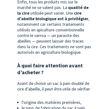
Enfin, tous les produits mis sur le
marché ne se valent pas. La
qualité de
la cire
utilisée peut varier. Une
cire
d’abeille biologique est à privilégier
,
notamment car certains traitements
utilisés en apiculture conventionnelle
contre le varroa — un parasite des
abeilles — peuvent laisser des traces
dans la cire. Ces traitements ne sont pas
autorisés en agriculture biologique.
À quoi faire attention avant
d’acheter ?
Avant de choisir un sac à pain doublé de
cire d’abeille, il peut être utile de vérifier
:
l’origine des matières premières,
le pays de fabrication du sac à pain,