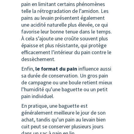
pain en limitant certains phénomènes
telle la rétrogradation de l’amidon. Les
pains au levain présentent également
une acidité naturelle plus élevée, ce qui
favorise leur bonne tenue dans le temps.
À cela s’ajoute une croûte souvent plus
épaisse et plus résistante, qui protège
efficacement l’intérieur du pain contre le
dessèchement.
Enfin,
le format du pain
influence aussi
sa durée de conservation. Un gros pain
de campagne ou une boule retient mieux
l’humidité qu’une baguette ou un petit
pain individuel.
En pratique, une baguette est
généralement meilleure le jour de son
achat, tandis qu’un pain au levain bien
cuit peut se conserver plusieurs jours
dans un sac à pain en lin.