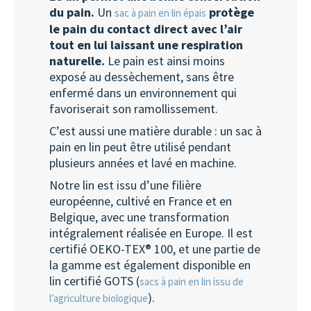
du pain.
Un
protège
sac à pain en lin épais
le pain du contact direct avec l’air
tout en lui laissant une respiration
naturelle.
Le pain est ainsi moins
exposé au dessèchement, sans être
enfermé dans un environnement qui
favoriserait son ramollissement.
C’est aussi une matière durable : un sac à
pain en lin peut être utilisé pendant
plusieurs années et lavé en machine.
Notre lin est issu d’une filière
européenne, cultivé en France et en
Belgique, avec une transformation
intégralement réalisée en Europe. Il est
certifié OEKO-TEX® 100, et une partie de
la gamme est également disponible en
lin certifié GOTS (
sacs à pain en lin issu de
).
l’agriculture biologique