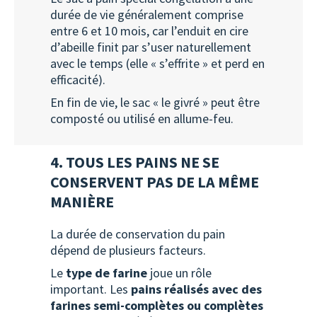
durée de vie généralement comprise
entre 6 et 10 mois, car l’enduit en cire
d’abeille finit par s’user naturellement
avec le temps (elle « s’effrite » et perd en
efficacité).
En fin de vie, le sac « le givré » peut être
composté ou utilisé en allume-feu.
4. TOUS LES PAINS NE SE
CONSERVENT PAS DE LA MÊME
MANIÈRE
La durée de conservation du pain
dépend de plusieurs facteurs.
Le
type de farine
joue un rôle
important. Les
pains réalisés avec des
farines semi-complètes ou complètes