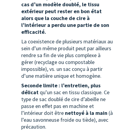
cas d’un modèle doublé, le tissu
extérieur peut rester en bon état
alors que la couche de cire à
l’intérieur a perdu une partie de son
efficacité.
La coexistence de plusieurs matériaux au
sein d’un même produit peut par ailleurs
rendre sa fin de vie plus complexe à
gérer (recyclage ou compostable
impossible), vs. un sac conçu à partir
d’une matière unique et homogène.
Seconde limite : l’entretien, plus
délicat
qu’un sac en tissu classique. Ce
type de sac doublé de cire d’abeille ne
passe en effet pas en machine et
l’intérieur doit être
nettoyé à la main
(à
l’eau savonneuse froide ou tiède), avec
précaution.