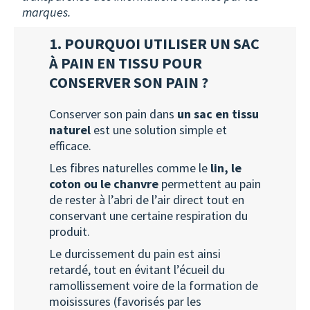
marques.
1. POURQUOI UTILISER UN SAC
À PAIN EN TISSU POUR
CONSERVER SON PAIN ?
Conserver son pain dans
un sac en tissu
naturel
est une solution simple et
efficace.
Les fibres naturelles comme le
lin, le
coton ou le chanvre
permettent au pain
de rester à l’abri de l’air direct tout en
conservant une certaine respiration du
produit.
Le durcissement du pain est ainsi
retardé, tout en évitant l’écueil du
ramollissement voire de la formation de
moisissures (favorisés par les