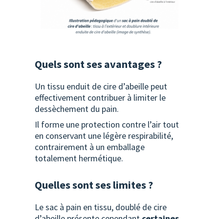
Quels sont ses avantages ?
Un tissu enduit de cire d’abeille peut
effectivement contribuer à limiter le
dessèchement du pain.
Il forme une protection contre l’air tout
en conservant une légère respirabilité,
contrairement à un emballage
totalement hermétique.
Quelles sont ses limites ?
Le sac à pain en tissu, doublé de cire
d’abeille présente cependant
certaines