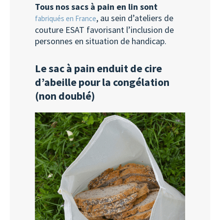
Tous nos sacs à pain en lin sont
, au sein d’ateliers de
fabriqués en France
couture ESAT favorisant l’inclusion de
personnes en situation de handicap.
Le sac à pain enduit de cire
d’abeille pour la congélation
(non doublé)