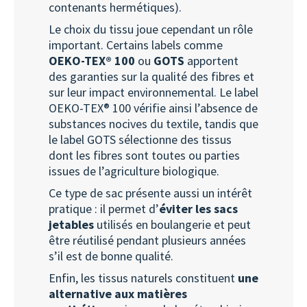
contenants hermétiques).
Le choix du tissu joue cependant un rôle
important. Certains labels comme
OEKO-TEX® 100
ou
GOTS
apportent
des garanties sur la qualité des fibres et
sur leur impact environnemental. Le label
OEKO-TEX® 100 vérifie ainsi l’absence de
substances nocives du textile, tandis que
le label GOTS sélectionne des tissus
dont les fibres sont toutes ou parties
issues de l’agriculture biologique.
Ce type de sac présente aussi un intérêt
pratique : il permet d’
éviter les sacs
jetables
utilisés en boulangerie et peut
être réutilisé pendant plusieurs années
s’il est de bonne qualité.
Enfin, les tissus naturels constituent
une
alternative aux matières