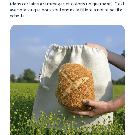
(dans certains grammages et coloris uniquement). C’est
avec plaisir que nous soutenons la filière à notre petite
échelle.