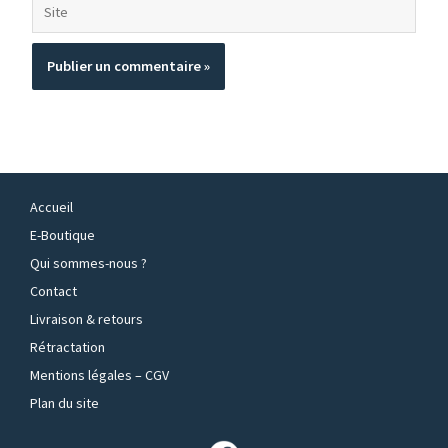
Site
Accueil
E-Boutique
Qui sommes-nous ?
Contact
Livraison & retours
Rétractation
Mentions légales – CGV
Plan du site