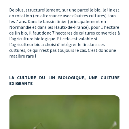
De plus, structurellement, sur une parcelle bio, le lin est
en rotation (en alternance avec d’autres cultures) tous
les 7 ans. Dans le bassin linier (principalement en
Normandie et dans les Hauts-de-France), pour 1 hectare
de lin bio, il faut donc 7 hectares de cultures converties à
l’agriculture biologique. Et cela est valable si
l’agriculteur bio a choisi d’intégrer le lin dans ses
cultures, ce qui n’est pas toujours le cas. C’est donc une
matière rare !
LA CULTURE DU LIN BIOLOGIQUE, UNE CULTURE
EXIGEANTE