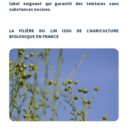
label exigeant qui garantit des teintures sans
substances nocives.
LA FILIÈRE DU LIN ISSU DE L'AGRICULTURE
BIOLOGIQUE EN FRANCE