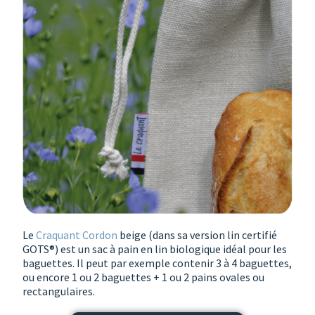
Le
Craquant Cordon
beige (dans sa version lin certifié
GOTS®) est un sac à pain en lin biologique idéal pour les
baguettes. Il peut par exemple contenir 3 à 4 baguettes,
ou encore 1 ou 2 baguettes + 1 ou 2 pains ovales ou
rectangulaires.