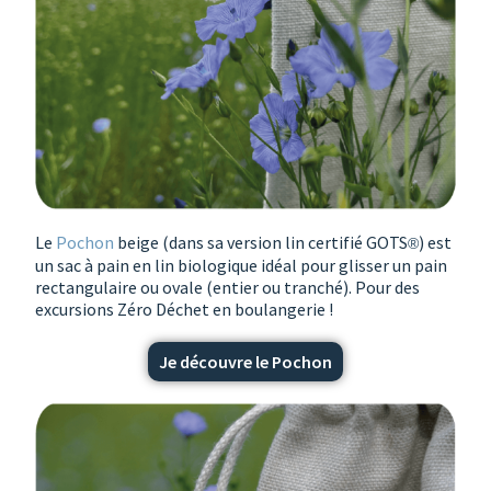
Le
Pochon
beige (dans sa version lin certifié GOTS
) est
®
un sac à pain en lin biologique idéal pour glisser un pain
rectangulaire ou ovale (entier ou tranché). Pour des
excursions Zéro Déchet en boulangerie !
Je découvre le Pochon