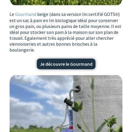
Le
Gourmand
beige (dans sa version lin certifié GOTS
)
®
est un sac à pain en lin biologique idéal pour conserver
un gros pain, ou plusieurs pains de taille moyenne. Il est
idéal pour stocker son pain à la maison sur son plan de
travail. Egalement très apprécié pour aller chercher
viennoiseries et autres bonnes brioches à la
boulangerie.
Je découvre le Gourmand