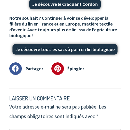
Je découvre le Craquant Cordon
Notre souhait ? Continuer à voir se développer la
filière du lin en France et en Europe, matière textile
d’avenir. Avec toujours plus de lin issu de l’agriculture
biologique !
Je découvre tous les sacs à pain en lin biologique
Partager
Épingler
LAISSER UN COMMENTAIRE
Votre adresse e-mail ne sera pas publiée.
Les
champs obligatoires sont indiqués avec
*