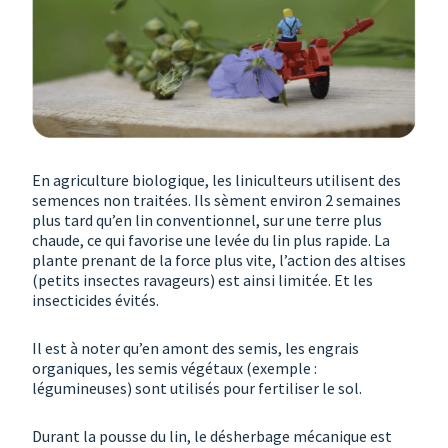
En agriculture biologique, les liniculteurs utilisent des
semences non traitées. Ils sèment environ 2 semaines
plus tard qu’en lin conventionnel, sur une terre plus
chaude, ce qui favorise une levée du lin plus rapide. La
plante prenant de la force plus vite, l’action des altises
(petits insectes ravageurs) est ainsi limitée. Et les
insecticides évités.
Il est à noter qu’en amont des semis, les engrais
organiques, les semis végétaux (exemple :
légumineuses) sont utilisés pour fertiliser le sol.
Durant la pousse du lin, le désherbage mécanique est