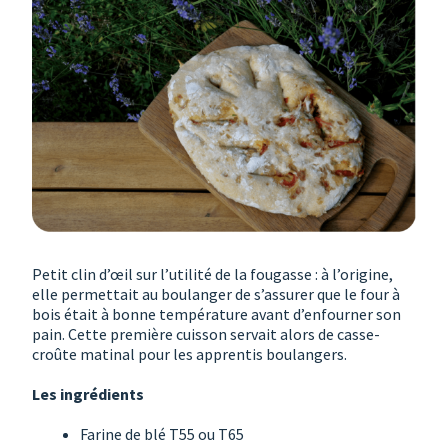
Petit clin d’œil sur l’utilité de la fougasse : à l’origine,
elle permettait au boulanger de s’assurer que le four à
bois était à bonne température avant d’enfourner son
pain. Cette première cuisson servait alors de casse-
croûte matinal pour les apprentis boulangers.
Les ingrédients
Farine de blé T55 ou T65