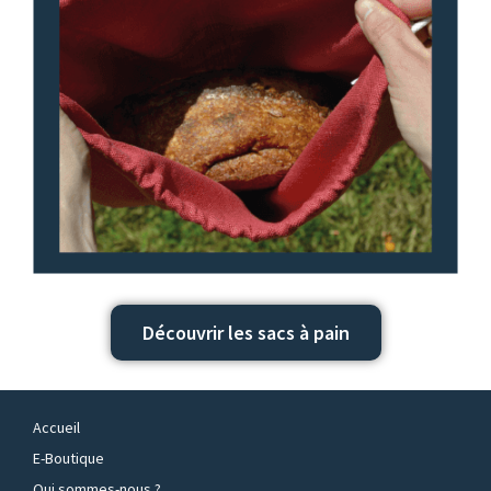
Découvrir les sacs à pain
Accueil
E-Boutique
Qui sommes-nous ?