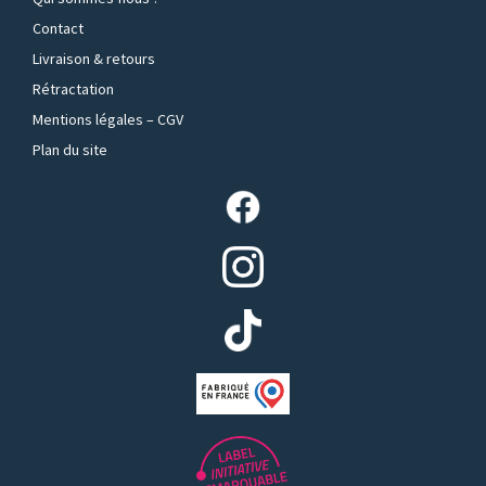
Contact
Livraison & retours
Rétractation
Mentions légales – CGV
Plan du site