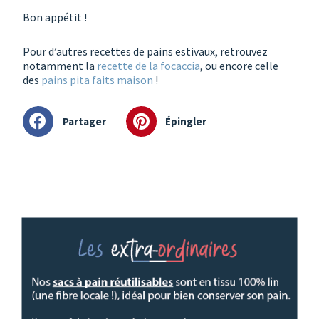
Bon appétit !
Pour d’autres recettes de pains estivaux, retrouvez
notamment la
recette de la focaccia
, ou encore celle
des
pains pita faits maison
!
Partager
Épingler