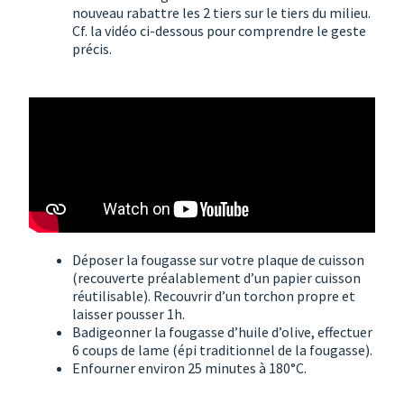
nouveau rabattre les 2 tiers sur le tiers du milieu.
Cf. la vidéo ci-dessous pour comprendre le geste
précis.
Déposer la fougasse sur votre plaque de cuisson
(recouverte préalablement d’un papier cuisson
réutilisable). Recouvrir d’un torchon propre et
laisser pousser 1h.
Badigeonner la fougasse d’huile d’olive, effectuer
6 coups de lame (épi traditionnel de la fougasse).
Enfourner environ 25 minutes à 180°C.